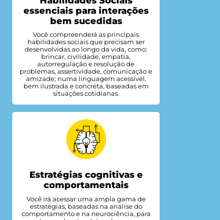
Habilidades Sociais
essenciais para interações
bem sucedidas
Você compreenderá as principais
habilidades sociais que precisam ser
desenvolvidas ao longo da vida, como:
brincar, civilidade, empatia,
autorregulação e resolução de
problemas, assertividade, comunicação e
amizade; numa linguagem acessível,
bem ilustrada e concreta, baseadas em
situações cotidianas.
Estratégias cognitivas e
comportamentais
Você irá acessar uma ampla gama de
estratégias, baseadas na análise do
comportamento e na neurociência, para