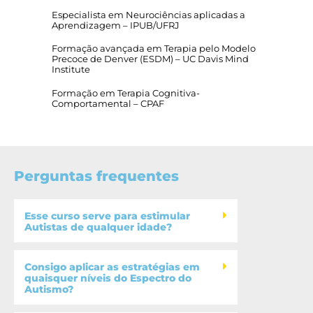
Especialista em Neurociências aplicadas a
Aprendizagem – IPUB/UFRJ
Formação avançada em Terapia pelo Modelo
Precoce de Denver (ESDM) – UC Davis Mind
Institute
Formação em Terapia Cognitiva-
Comportamental – CPAF
Perguntas frequentes
Esse curso serve para estimular
Autistas de qualquer idade?
Consigo aplicar as estratégias em
quaisquer níveis do Espectro do
Autismo?