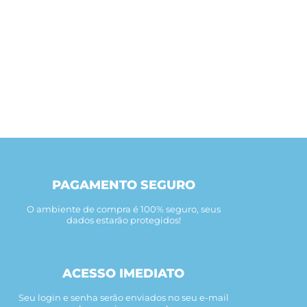
PAGAMENTO SEGURO
O ambiente de compra é 100% seguro, seus
dados estarão protegidos!
ACESSO IMEDIATO
Seu login e senha serão enviados no seu e-mail