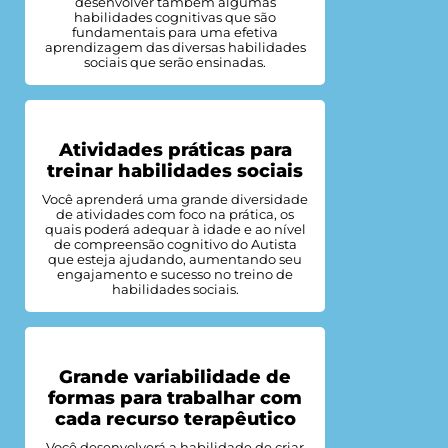
desenvolver também algumas
habilidades cognitivas que são
fundamentais para uma efetiva
aprendizagem das diversas habilidades
sociais que serão ensinadas.
Atividades práticas para
treinar habilidades sociais
Você aprenderá uma grande diversidade
de atividades com foco na prática, os
quais poderá adequar à idade e ao nível
de compreensão cognitivo do Autista
que esteja ajudando, aumentando seu
engajamento e sucesso no treino de
habilidades sociais.
Grande variabilidade de
formas para trabalhar com
cada recurso terapêutico
Você desenvolverá a habilidade de criar