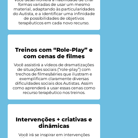
formas variadas de usar um mesmo
material, adaptando às particularidades
do Autista, e a identificar uma infinidade
de possibilidades de objetivos
terapêuticos em cada novo recurso.
Treinos com “Role-Play” e
com cenas de filmes
Você assistirá a vídeos de dramatizações
de situações sociais (“role-play”) com
trechos de filmes/séries que ilustram e
exemplificam claramente diversas
dificuldades sociais dos Autistas. Assim
como aprenderá a usar essas cenas como
recurso terapêutico nos treinos.
Intervenções + criativas e
dinâmicas
Você irá se inspirar em intervenções