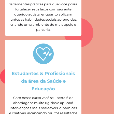
ferramentas práticas para que você possa
fortalecer seus laços com seu ente
querido autista, enquanto aplicam
juntos as habilidades sociais aprendidas,
criando uma ambiente de mais apoio e
parceria.
Estudantes & Profissionais
da área da Saúde e
Educação
Com nosso curso você se libertará de
abordagens muito rígidas e aplicará
intervenções mais maleáveis, dinâmicas
e criativas, alcançando muitos resultados