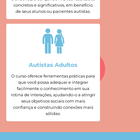
concretos e significativos, em benefício
de seus alunos ou pacientes autistas.
Autistas Adultos
O curso oferece ferramentas práticas para
que você possa adequar e integrar
facilmente o conhecimento em sua
rotina de interações, ajudando-o a atingir
seus objetivos sociais com mais
confiança e construindo conexões mais
sólidas.