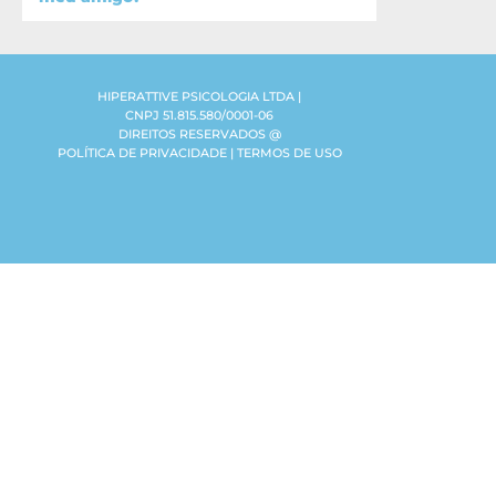
HIPERATTIVE PSICOLOGIA LTDA |
CNPJ 51.815.580/0001-06
DIREITOS RESERVADOS @
POLÍTICA DE PRIVACIDADE | TERMOS DE USO