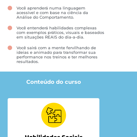
Você aprenderá numa linguagem
acessível e com base na ciência da
Análise do Comportamento.
Você entenderá habilidades complexas
com exemplos práticos, visuais e baseados
em situações REAIS do dia-a-dia.
Você sairá com a mente fervilhando de
ideias e animado para transformar sua
performance nos treinos e ter melhores
resultados.
Conteúdo do curso