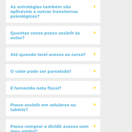
As estratégias também são
aplicáveis a outros transtornos
psicológicos?
Quantas vezes posso assistir às
aulas?
Até quando terei acesso ao curso?
O valor pode ser parcelado?
É fornecida nota fiscal?
Posso assistir em celulares ou
tablets?
Posso comprar e dividir acesso com
meu amigo?