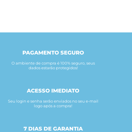
PAGAMENTO SEGURO
O ambiente de compra é 100% seguro, seus
dados estarão protegidos!
ACESSO IMEDIATO
Seu login e senha serão enviados no seu e-mail
logo após a compra!
7 DIAS DE GARANTIA