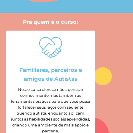
Pra quem é o curso:
Familiares, parceiros e
amigos de Autistas
Nosso curso oferece não apenas o
conhecimento mas também as
ferramentas práticas para que você possa
fortalecer seus laços com seu ente
querido autista, enquanto aplicam
juntos as habilidades sociais aprendidas,
criando uma ambiente de mais apoio e
parceria.