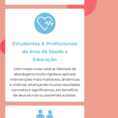
Estudantes & Profissionais
da área da Saúde e
Educação
Com nosso curso você se libertará de
abordagens muito rígidas e aplicará
intervenções mais maleáveis, dinâmicas
e criativas, alcançando muitos resultados
concretos e significativos, em benefício
de seus alunos ou pacientes autistas.