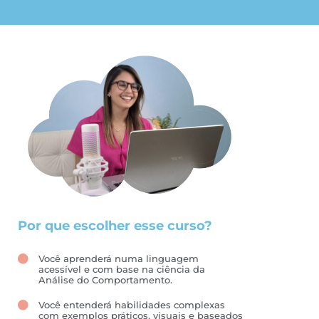
Por que escolher esse curso?
Você aprenderá numa linguagem
acessível e com base na ciência da
Análise do Comportamento.
Você entenderá habilidades complexas
com exemplos práticos, visuais e baseados