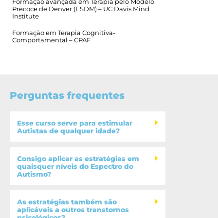
Formação avançada em Terapia pelo Modelo
Precoce de Denver (ESDM) – UC Davis Mind
Institute
Formação em Terapia Cognitiva-
Comportamental – CPAF
Perguntas frequentes
Esse curso serve para estimular
Autistas de qualquer idade?
Consigo aplicar as estratégias em
quaisquer níveis do Espectro do
Autismo?
As estratégias também são
aplicáveis a outros transtornos
psicológicos?