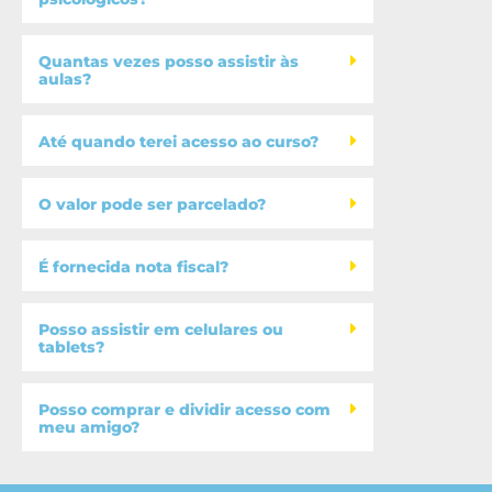
Quantas vezes posso assistir às
aulas?
Até quando terei acesso ao curso?
O valor pode ser parcelado?
É fornecida nota fiscal?
Posso assistir em celulares ou
tablets?
Posso comprar e dividir acesso com
meu amigo?