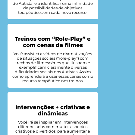
do Autista, e a identificar uma infinidade
de possibilidades de objetivos
terapêuticos em cada novo recurso.
Treinos com “Role-Play” e
com cenas de filmes
Você assistirá a vídeos de dramatizações
de situações sociais (“role-play”) com
trechos de filmes/séries que ilustram e
exemplificam claramente diversas
dificuldades sociais dos Autistas. Assim
como aprenderá a usar essas cenas como
recurso terapêutico nos treinos.
Intervenções + criativas e
dinâmicas
Você irá se inspirar em intervenções
diferenciadas com muitos aspectos
criativos e divertidos, para aumentar a