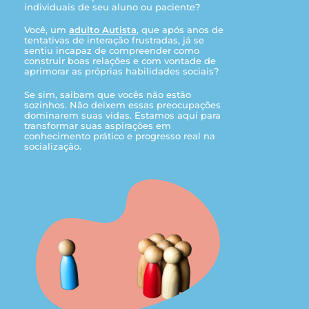
individuais de seu aluno ou paciente?
Você, um
adulto Autista
, que após anos de
tentativas de interação frustradas, já se
sentiu incapaz de compreender como
construir boas relações e com vontade de
aprimorar as próprias habilidades sociais?
Se sim, saibam que vocês não estão
sozinhos. Não deixem essas preocupações
dominarem suas vidas. Estamos aqui para
transformar suas aspirações em
conhecimento prático e progresso real na
socialização.