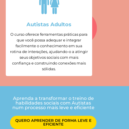
Autistas Adultos
O curso oferece ferramentas práticas para
que você possa adequar e integrar
facilmente o conhecimento em sua
rotina de interações, ajudando-o a atingir
seus objetivos sociais com mais
confiança e construindo conexões mais
sólidas.
Aprenda a transformar o treino de
habilidades sociais com Autistas
num processo mais leve e eficiente
QUERO APRENDER DE FORMA LEVE E
EFICIENTE