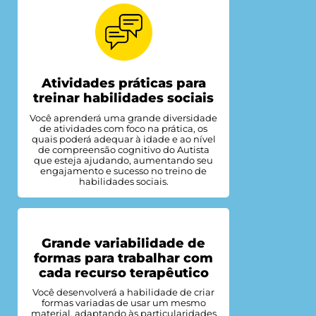
Atividades práticas para
treinar habilidades sociais
Você aprenderá uma grande diversidade
de atividades com foco na prática, os
quais poderá adequar à idade e ao nível
de compreensão cognitivo do Autista
que esteja ajudando, aumentando seu
engajamento e sucesso no treino de
habilidades sociais.
Grande variabilidade de
formas para trabalhar com
cada recurso terapêutico
Você desenvolverá a habilidade de criar
formas variadas de usar um mesmo
material, adaptando às particularidades