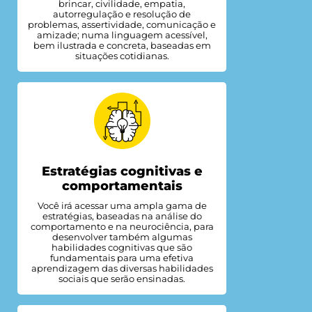
brincar, civilidade, empatia,
autorregulação e resolução de
problemas, assertividade, comunicação e
amizade; numa linguagem acessível,
bem ilustrada e concreta, baseadas em
situações cotidianas.
Estratégias cognitivas e
comportamentais
Você irá acessar uma ampla gama de
estratégias, baseadas na análise do
comportamento e na neurociência, para
desenvolver também algumas
habilidades cognitivas que são
fundamentais para uma efetiva
aprendizagem das diversas habilidades
sociais que serão ensinadas.